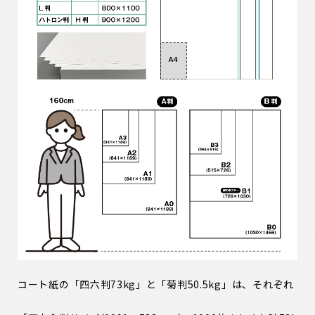
コート紙の「四六判73kg」と「菊判50.5kg」は、それぞれ