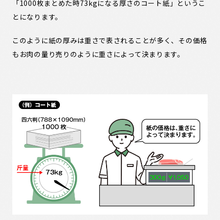
「1000枚まとめた時73kgになる厚さのコート紙」というこ
とになります。
このように紙の厚みは重さで表されることが多く、その価格
もお肉の量り売りのように重さによって決まります。