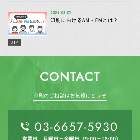
2024.03.01
印刷におけるAM・FMとは？
DTP
CONTACT
印刷のご相談はお気軽にどうぞ