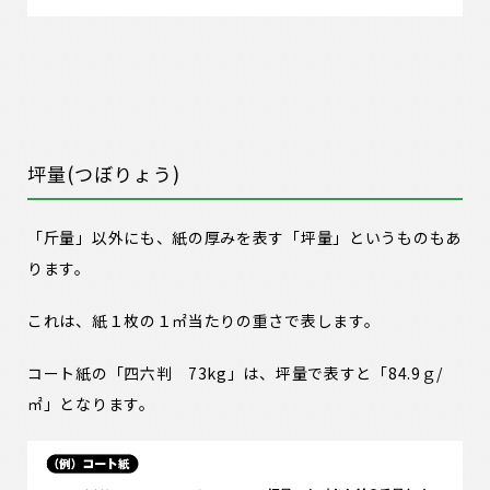
坪量(つぼりょう)
「斤量」以外にも、紙の厚みを表す「坪量」というものもあ
ります。
これは、紙１枚の１㎡当たりの重さで表します。
コート紙の「四六判 73kg」は、坪量で表すと「84.9ｇ/
㎡」となります。