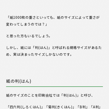
「紙1000枚の重さといっても、紙のサイズによって重さが
変わってしまうのでは？」
と思った方もいるでしょう。
しかし、紙には「判(はん)」と呼ばれる規格サイズがあるた
め、実は決まったサイズしかないのです。
紙の判(はん)
紙のサイズのことを印刷会社では「判(はん)」と呼び、
「四六判(しろくはん)」「菊判(きくはん)」「B判」「A判」