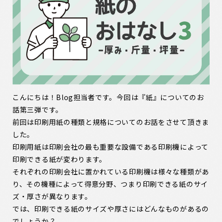
こんにちは！Blog担当者です。今回は『紙』についてのお
話第三弾です。
前回は印刷用紙の種類と規格についてのお話をさせて頂きま
した。
印刷用紙は印刷会社の最も重要な設備である印刷機によって
印刷できる紙が変わります。
それぞれの印刷会社に置かれている印刷機は様々な種類があ
り、その機種によって得意分野、つまり印刷できる紙のサイ
ズ・厚さが異なります。
では、印刷できる紙のサイズや厚さにはどんなものがあるの
でしょうか？