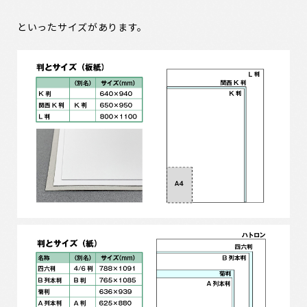
といったサイズがあります。