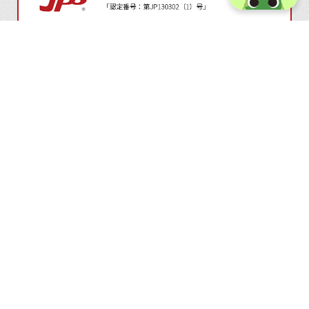
株式会社 東京オフ印刷（本社）