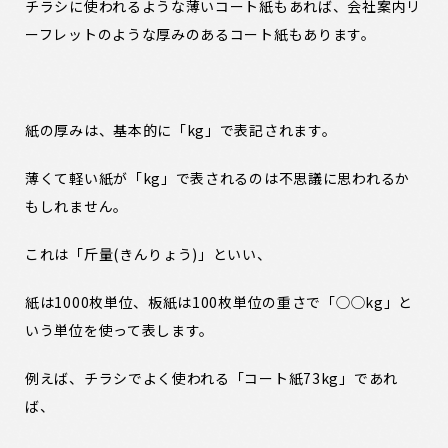
チラシに使われるような薄いコート紙もあれば、会社案内リ
ーフレットのような厚みのあるコート紙もあります。
紙の厚みは、基本的に「kg」で表記されます。
薄くて軽い紙が「kg」で表されるのは不思議に思われるか
もしれません。
これは「斤量(きんりょう)」といい、
紙は1000枚単位、板紙は100枚単位の重さで「◯◯kg」と
いう単位を使って表します。
例えば、チラシでよく使われる「コート紙73kg」であれ
ば、