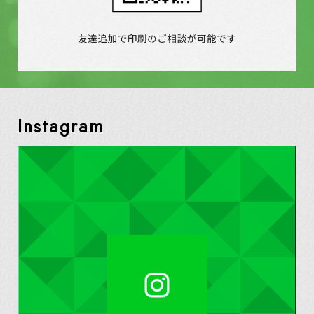
Instagram