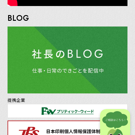
BLOG
提携企業