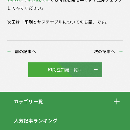
してみてください。
次回は「印刷とサステナブルについてのお話」です。
前の記事へ
次の記事へ
印刷豆知識一覧へ
カテゴリ一覧
人気記事ランキング