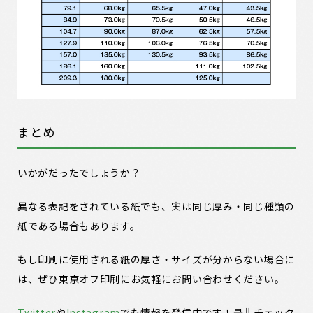
まとめ
いかがだったでしょうか？
異なる表記をされている紙でも、実は同じ厚み・同じ種類の
紙である場合もあります。
もし印刷に使用される紙の厚さ・サイズが分からない場合に
は、ぜひ東京オフ印刷にお気軽にお問い合わせください。
Twitter
や
Instagram
でも情報を発信中です！是非チェック