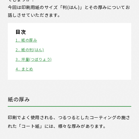
今回は印刷用紙のサイズ「判(はん)」とその厚みについてお
話しさせていただきます。
目次
1.
紙の厚み
2.
紙の判(はん)
3.
坪量(つぼりょう)
4.
まとめ
紙の厚み
印刷でよく使用される、つるつるとしたコーティングの施さ
れた「コート紙」には、様々な厚みがあります。