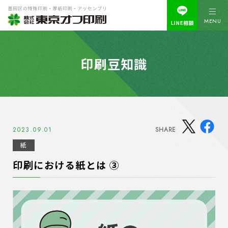
MENU
印刷豆知識
2023.09.01
SHARE
紙
印刷における紙とは ③