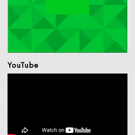
YouTube