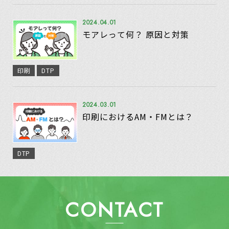
2024.04.01
モアレって何？ 原因と対策
印刷
DTP
2024.03.01
印刷におけるAM・FMとは？
DTP
CONTACT