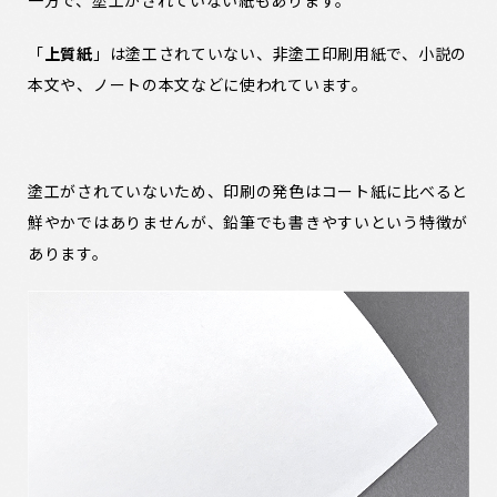
一方で、塗工がされていない紙もあります。
「
上質紙
」は塗工されていない、非塗工印刷用紙で、小説の
本文や、ノートの本文などに使われています。
塗工がされていないため、印刷の発色はコート紙に比べると
鮮やかではありませんが、鉛筆でも書きやすいという特徴が
あります。