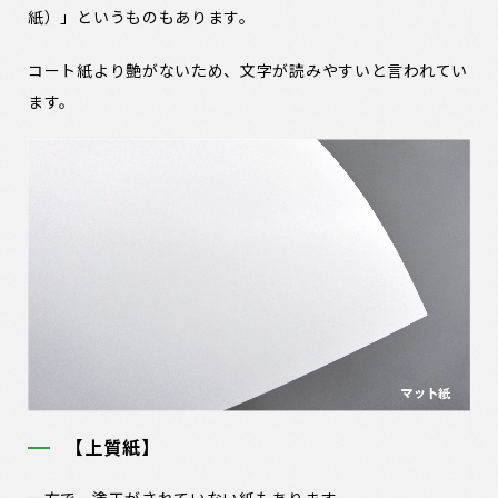
紙）」というものもあります。
コート紙より艶がないため、文字が読みやすいと言われてい
ます。
【上質紙】