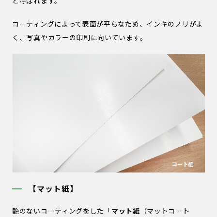
と呼ばれます。
コーティングによって表面が平らなため、インキのノリがよ
く、写真やカラーの印刷に向いています。
【マット紙】
艶のないコーティングをした「
マット紙
（マットコート