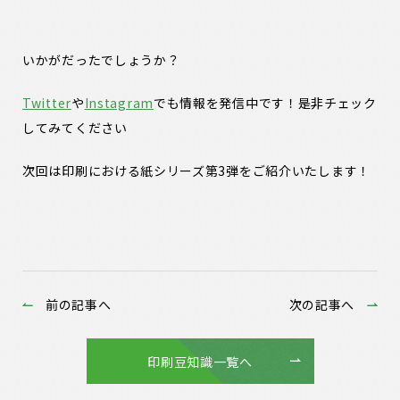
いかがだったでしょうか？
Twitter
や
Instagram
でも情報を発信中です！是非チェック
してみてください
次回は印刷における紙シリーズ第3弾をご紹介いたします！
前の記事へ
次の記事へ
印刷豆知識一覧へ