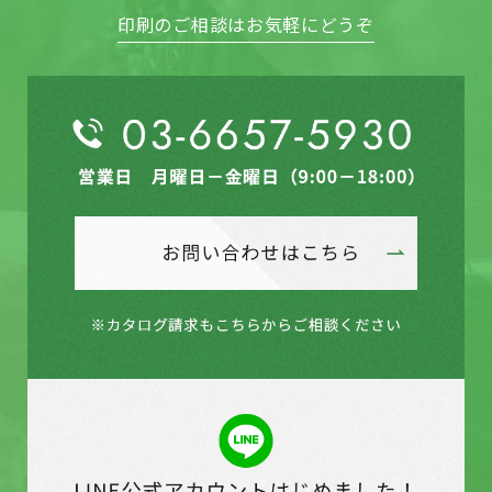
印刷のご相談はお気軽にどうぞ