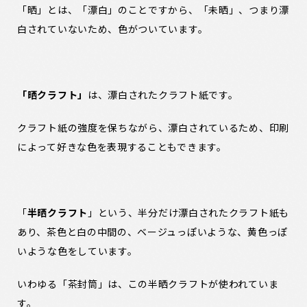
「晒」とは、「漂白」のことですから、「未晒」、つまり漂
白されていないため、色がついています。
「晒クラフト
」
は、漂白されたクラフト紙です。
クラフト紙の強度を保ちながら、漂白されているため、印刷
によって好きな色を表現することもできます。
「
半晒クラフト
」という、半分だけ漂白されたクラフト紙も
あり、茶色と白の中間の、ベージュっぽいような、黄色っぽ
いような色をしています。
いわゆる「茶封筒」は、この半晒クラフトが使われていま
す。