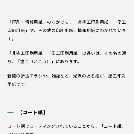
「印刷・情報用紙」のなかでも、「非塗工印刷用紙」「塗工
印刷用紙」や、その他の印刷用紙、情報用紙にわかれていま
す。
「非塗工印刷用紙」「塗工印刷用紙」の違いは、その名の通
り、「塗工
（とこう）
」にあります。
新聞の折込チラシや、雑誌など、光沢のある紙が、塗工印刷
用紙です。
【コート紙】
コート剤でコーティングされていることから、「
コート紙
」