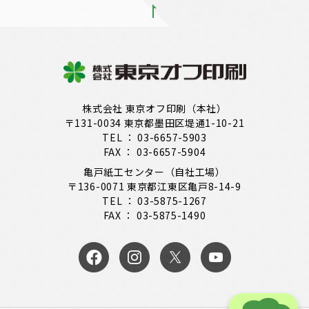
株式会社 東京オフ印刷（本社）
〒131-0034 東京都墨田区堤通1-10-21
TEL ： 03-6657-5903
FAX ： 03-6657-5904
亀戸紙工センター（自社工場）
〒136-0071 東京都江東区亀戸8-14-9
TEL ： 03-5875-1267
FAX ： 03-5875-1490