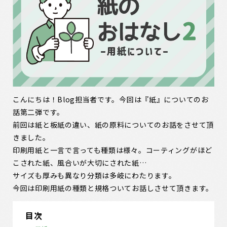
こんにちは！Blog担当者です。今回は『紙』についてのお
話第二弾です。
前回は紙と板紙の違い、紙の原料についてのお話をさせて頂
きました。
印刷用紙と一言で言っても種類は様々。コーティングがほど
こされた紙、風合いが大切にされた紙…
サイズも厚みも異なり分類は多岐にわたります。
今回は印刷用紙の種類と規格ついてお話しさせて頂きます。
目次