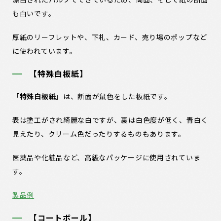
も白いです。
厚紙のリーフレットや、下札、カード、売り場のポップなど
に使われています。
【特殊白板紙】
「特殊白板紙
」
は、断面が鼠色をした板紙です。
表は塗工がされ綺麗な白ですが、裏は白色度が低く、青白く
見えたり、クリーム色だったりするものもあります。
医薬品や化粧品など、高級なパッケージに使用されていま
す。
製品例
【コートボール】