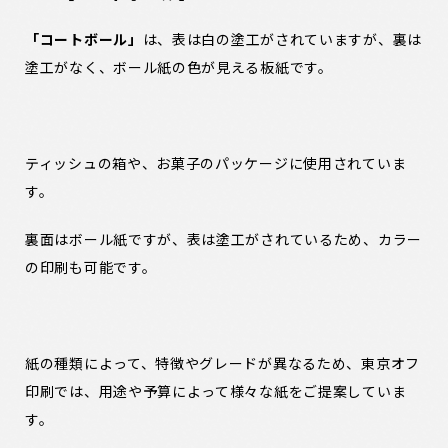
「コートボール
」
は、表は白の塗工がされていますが、裏は
塗工がなく、ボール紙の色が見える板紙です。
ティッシュの箱や、お菓子のパッケージに使用されていま
す。
裏面はボール紙ですが、表は塗工がされているため、カラー
の印刷も可能です。
紙の種類によって、特徴やグレードが異なるため、東京オフ
印刷では、用途や予算によって様々な紙をご提案していま
す。