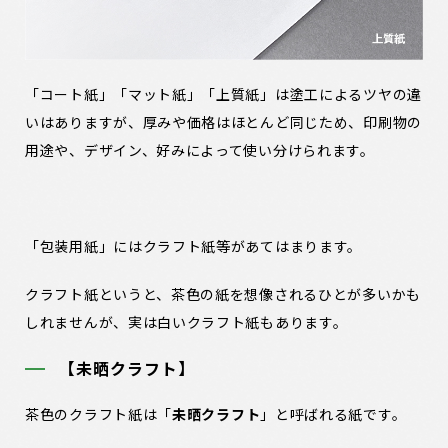
「コート紙」「マット紙」「上質紙」は塗工によるツヤの違
いはありますが、厚みや価格はほとんど同じため、印刷物の
用途や、デザイン、好みによって使い分けられます。
「包装用紙」にはクラフト紙等があてはまります。
クラフト紙というと、茶色の紙を想像されるひとが多いかも
しれませんが、実は白いクラフト紙もあります。
【未晒クラフト】
茶色のクラフト紙は「
未晒クラフト
」と呼ばれる紙です。