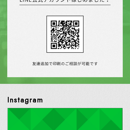
Instagram