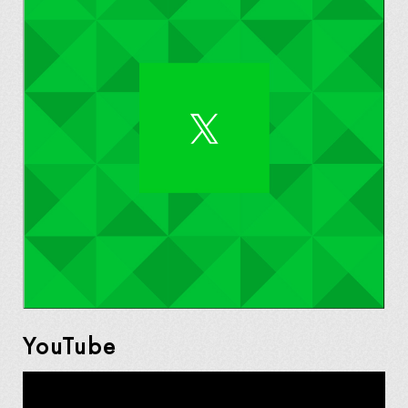
YouTube