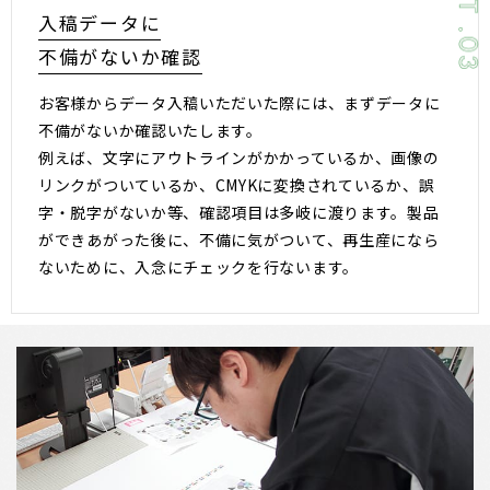
入稿データに
不備がないか確認
お客様からデータ入稿いただいた際には、まずデータに
不備がないか確認いたします。
例えば、文字にアウトラインがかかっているか、画像の
リンクがついているか、CMYKに変換されているか、誤
字・脱字がないか等、確認項目は多岐に渡ります。製品
ができあがった後に、不備に気がついて、再生産になら
ないために、入念にチェックを行ないます。