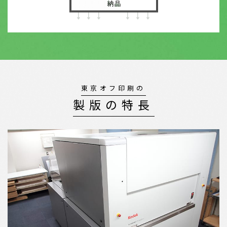
東京オフ印刷の
製版の特長