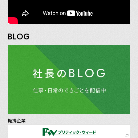
BLOG
提携企業