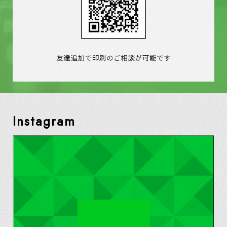
Instagram