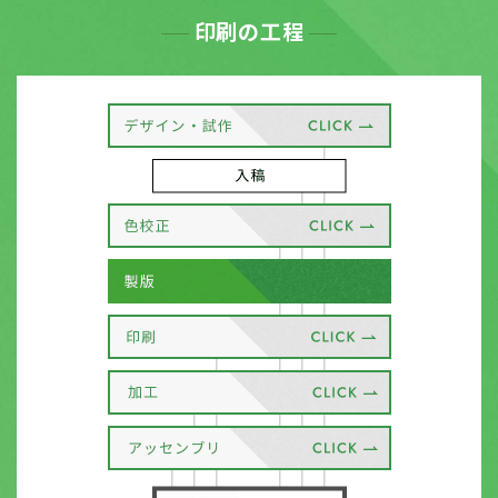
印刷の工程