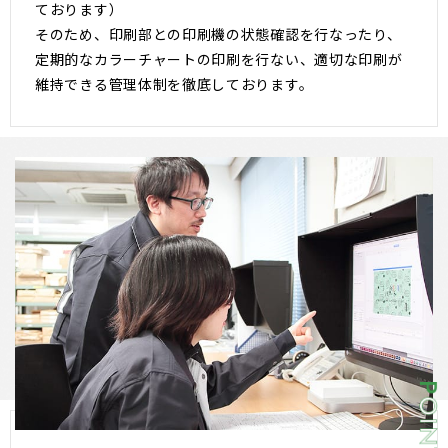
ております）
そのため、印刷部との印刷機の状態確認を行なったり、
定期的なカラーチャートの印刷を行ない、適切な印刷が
維持できる管理体制を徹底しております。