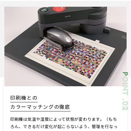
印刷機との
カラーマッチングの徹底
印刷機は気温や湿度によって状態が変わります。（もち
ろん、できるだけ変化が起こらないよう、管理を行なっ