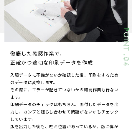
徹底した確認作業で、
正確かつ適切な印刷データを作成
入稿データに不備がないか確認した後、印刷をするため
のデータに変換します。
その際に、エラーが起きていないかの確認作業も行ない
ます。
印刷データのチェックはもちろん、面付したデータを出
力し、カンプと照らし合わせて問題がないかもチェック
しています。
版を出力した後も、咥え位置があっているか、版に傷が