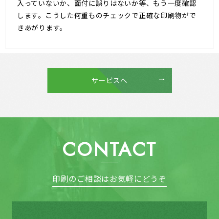
入っていないか、面付に誤りはないか等、もう一度確認
します。こうした何重ものチェックで正確な印刷物がで
きあがります。
サービスへ
CONTACT
印刷のご相談はお気軽にどうぞ