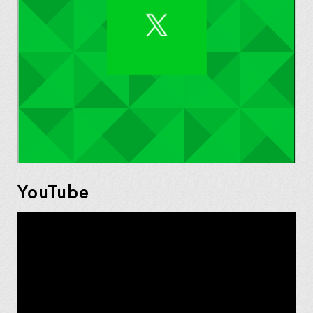
YouTube