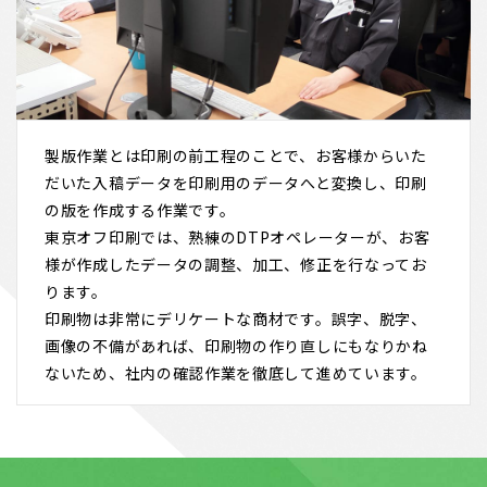
製版作業とは印刷の前工程のことで、お客様からいた
だいた入稿データを印刷用のデータへと変換し、印刷
の版を作成する作業です。
東京オフ印刷では、熟練のDTPオペレーターが、お客
様が作成したデータの調整、加工、修正を行なってお
ります。
印刷物は非常にデリケートな商材です。誤字、脱字、
画像の不備があれば、印刷物の作り直しにもなりかね
ないため、社内の確認作業を徹底して進めています。