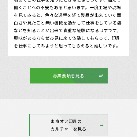
働くことへの不安もあると思います。一度工場や現場
を見てみると、色々な過程を経て製品が出来ていく面
白さや見たこと無い機械を動かして仕事をしている姿
などを知ることが出来て貴重な経験になるはずです。
興味があるならぜひ見に来て体験してもらって、印刷
を仕事にしてみようと思ってもらえると嬉しいです。
募集要項を見る
東京オフ印刷の
カルチャーを見る