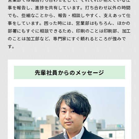
事を報告し、進捗を共有しています。打ち合わせ以外の時間
でも、些細なことから、報告・相談しやすく、支えあって仕
事をしています。困った時には、営業部はもちろん、ほかの
部署にもすぐに相談できるため、印刷のことは印刷部、加工
のことは加工部など、専門家にすぐ頼れるところが強みで
す。
先輩社員からのメッセージ