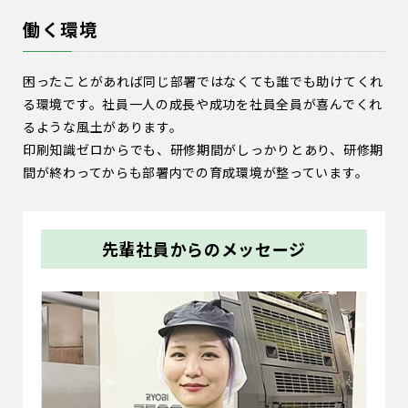
働く環境
困ったことがあれば同じ部署ではなくても誰でも助けてくれ
る環境です。社員一人の成長や成功を社員全員が喜んでくれ
るような風土があります。
印刷知識ゼロからでも、研修期間がしっかりとあり、研修期
間が終わってからも部署内での育成環境が整っています。
先輩社員からのメッセージ