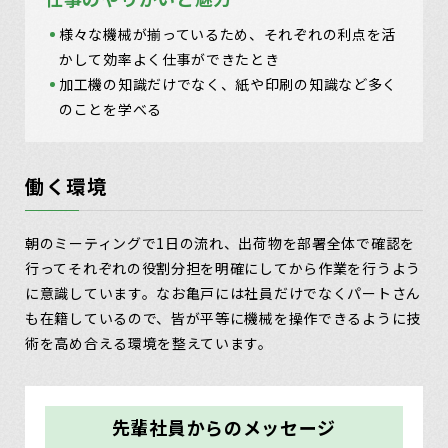
様々な機械が揃っているため、それぞれの利点を活
かして効率よく仕事ができたとき
加工機の知識だけでなく、紙や印刷の知識など多く
のことを学べる
働く環境
朝のミーティングで1日の流れ、出荷物を部署全体で確認を
行ってそれぞれの役割分担を明確にしてから作業を行うよう
に意識しています。なお亀戸には社員だけでなくパートさん
も在籍しているので、皆が平等に機械を操作できるように技
術を高め合える環境を整えています。
先輩社員からのメッセージ