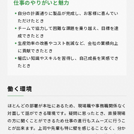
仕事のやりがいと魅力
自分の計画通りに製品が完成し、お客様に喜んでい
ただけたとき
チームで協力して困難な課題を乗り越え、目標を達
成できたとき
生産効率の改善やコスト削減など、会社の業績向上
に貢献できたとき
幅広い知識やスキルを習得し、自己成長を実感でき
たとき
働く環境
ほとんどの部署が本社にあるため、現場職や事務職関係なく
対面して話ができる環境です。疑問に思ったとき、直接現場
の方に聞くことができるため仕事の進行もスムーズに行うこ
とが出来ます。上司や先輩も特に壁を感じることなく、分か