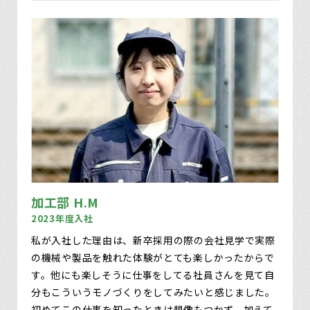
加工部 H.M
2023年度入社
私が入社した理由は、新卒採用の際の会社見学で実際
の機械や製品を触れた体験がとても楽しかったからで
す。他にも楽しそうに仕事をしてる社員さんを見て自
分もこういうモノづくりをしてみたいと感じました。
初めてこの仕事を知ったときは想像もつかず、加えて