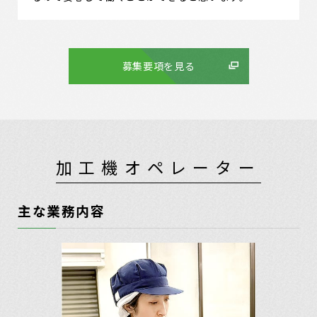
募集要項を見る
加工機オペレーター
主な業務内容