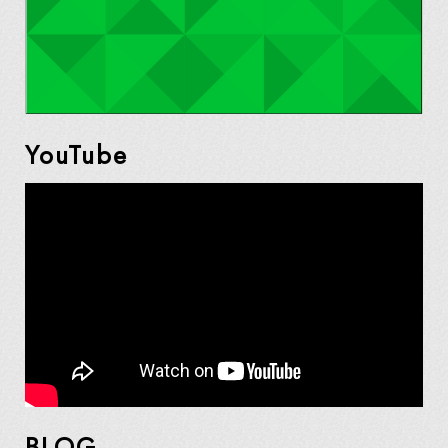
YouTube
BLOG