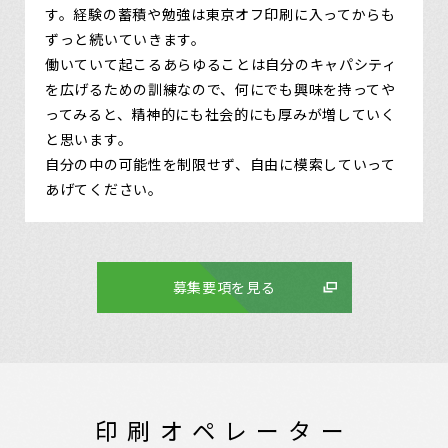
す。経験の蓄積や勉強は東京オフ印刷に入ってからも
ずっと続いていきます。
働いていて起こるあらゆることは自分のキャパシティ
を広げるための訓練なので、何にでも興味を持ってや
ってみると、精神的にも社会的にも厚みが増していく
と思います。
自分の中の可能性を制限せず、自由に模索していって
あげてください。
募集要項を見る
印刷オペレーター