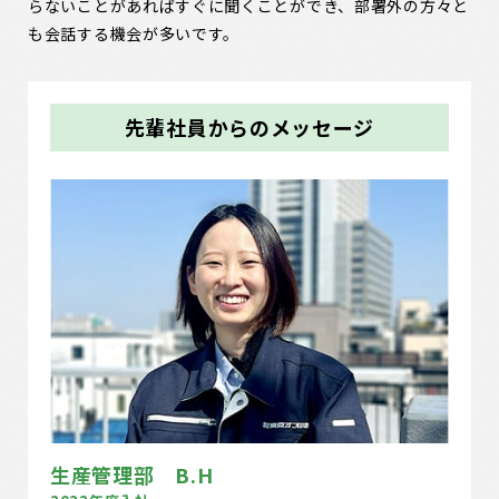
らないことがあればすぐに聞くことができ、部署外の方々と
も会話する機会が多いです。
先輩社員からのメッセージ
生産管理部 B.H