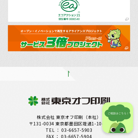
株式会社 東京オフ印刷（本社）
〒131-0034 東京都墨田区堤通1-10-21
TEL ： 03-6657-5903
FAX ： 03-6657-5904