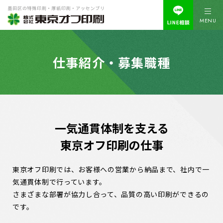
MENU
仕事紹介・募集職種
一気通貫体制を支える
東京オフ印刷の仕事
東京オフ印刷では、お客様への営業から納品まで、社内で一
気通貫体制で行っています。
さまざまな部署が協力し合って、品質の高い印刷ができるの
です。