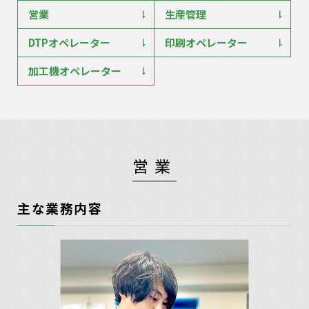
営業
生産管理
DTPオペレーター
印刷オペレーター
加工機オペレーター
営業
主な業務内容