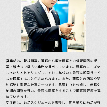
営業部は、新規顧客の獲得から既存顧客との信頼関係の構
築・維持まで幅広い業務を担当しています。顧客のニーズを
しっかりとヒアリングし、それに基づいて最適な印刷サービ
スを提案することが求められます。また、顧客との商談や契
約締結も重要な仕事の一つです。見積もりを作成し、価格や
納期の調整を行い、最適な提案をすることで顧客満足度を高
めていきます。
受注後は、納品スケジュールを調整し、期日通りに納品が行