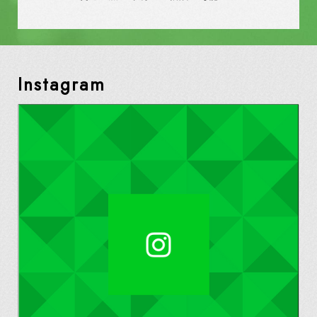
Instagram