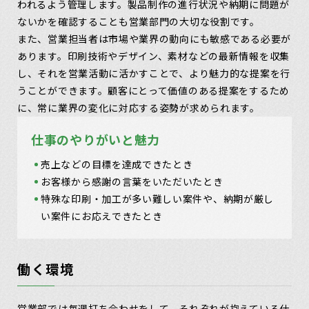
われるよう管理します。製品制作の進行状況や納期に問題が
ないかを確認することも営業部門の大切な役割です。
また、営業担当者は市場や業界の動向にも敏感である必要が
あります。印刷技術やデザイン、素材などの最新情報を収集
し、それを営業活動に活かすことで、より魅力的な提案を行
うことができます。顧客にとって価値のある提案をするため
に、常に業界の変化に対応する姿勢が求められます。
仕事のやりがいと魅力
売上などの目標を達成できたとき
お客様から感謝の言葉をいただいたとき
特殊な印刷・加工が多い難しい案件や、納期が厳し
い案件にお応えできたとき
働く環境
営業部では毎週打ち合わせをして、それぞれが抱えている仕