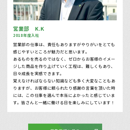
営業部 K.K
2018年度入社
営業部の仕事は、責任もありますがやりがいをとても
感じやすいところが魅力だと思います。
あるものを売るのではなく、ゼロからお客様のイメー
ジした商品を作り上げていく工程は、難しくもあり、
日々成長を実感できます。
覚えなければならない知識なども多く大変なこともあ
りますが、お客様に頼られたり感謝の言葉を頂いた時
には、この仕事を選んで本当によかったと感じていま
す。皆さんと一緒に働ける日を楽しみにしています！