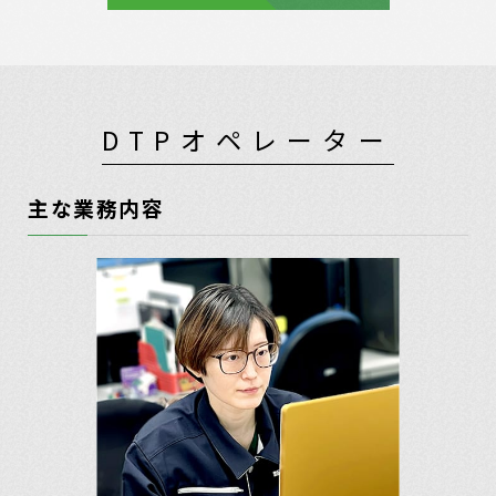
DTPオペレーター
主な業務内容