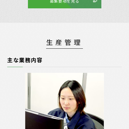
募集要項を見る
生産管理
主な業務内容