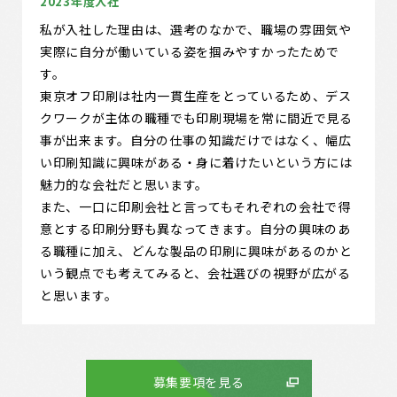
2023年度入社
私が入社した理由は、選考のなかで、職場の雰囲気や
実際に自分が働いている姿を掴みやすかったためで
す。
東京オフ印刷は社内一貫生産をとっているため、デス
クワークが主体の職種でも印刷現場を常に間近で見る
事が出来ます。自分の仕事の知識だけではなく、幅広
い印刷知識に興味がある・身に着けたいという方には
魅力的な会社だと思います。
また、一口に印刷会社と言ってもそれぞれの会社で得
意とする印刷分野も異なってきます。自分の興味のあ
る職種に加え、どんな製品の印刷に興味があるのかと
いう観点でも考えてみると、会社選びの視野が広がる
と思います。
募集要項を見る