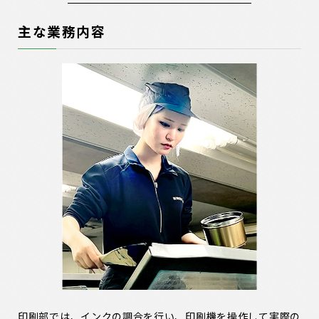
主な業務内容
印刷部では、インクの調合を行い、印刷機を操作して実際の