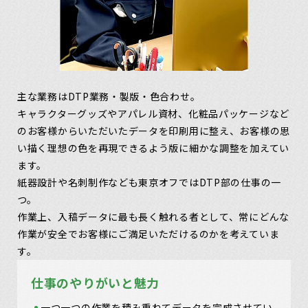
主な業務はDTP業務・製版・色合わせ。
キャラクターグッズやアパレル資材、化粧品パッケージなど
のお客様からいただいたデータを印刷用に整え、お客様の思
い描く理想の色を再現できるよう版に細かな調整を加えてい
ます。
紙器設計や名刺制作なども東京オフではDTP部の仕事の一
つ。
作業上、入稿データに最も長く触れる者として、常にどんな
作業が安全でお客様にご満足いただけるのかを考えていま
す。
仕事のやりがいと魅力
一つ一つの作業を積み重ねてデータを完成させてい