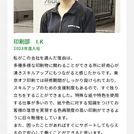
印刷部 I.K
2023年度入社
私がこの会社を選んだ理由は、
多種多様な印刷物に関わることができる所に好奇心が
湧きスキルアップにもつながると感じたからです。東
京オフ印刷では研修期間がしっかり設けられており、
スキルアップのための支援制度もあるので、すぐ独り
立ちをすることができました。特殊な紙や特色を使用
する仕事が多いので、紙や色に対する知識をつけてお
客様の理想を実現する色再現度の高い印刷ができるよ
うに日々勉強をしています。
また、困ったことがあればすぐにサポートしてもらえ
るので安心して働くことができると思います。