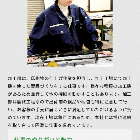
加工部は、印刷物の仕上げ作業を担当し、加工工場にて加工
機を使った製品づくりをする仕事です。様々な種類の加工機
があるため並行して他の機械を動かすこともあります。加工
部は最終工程なので出荷前の検品や梱包も特に注意して行
い、お客様の手元に届くときに満足していただけるように努
めています。現在工場は亀戸にあるため、本社とは常に連絡
を取り合って円滑に仕事を進めています。
仕事のやりがいと魅力