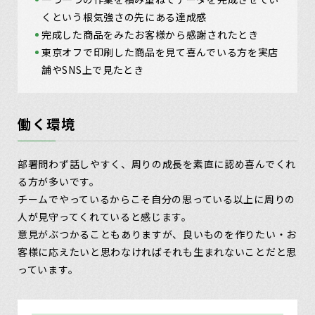
くという根気強さの先にある達成感
完成した商品をみたお客様から感謝されたとき
東京オフで印刷した商品を見て喜んでいる方を実店
舗やSNS上で見たとき
働く環境
部署問わず話しやすく、周りの成長を素直に認め喜んでくれ
る方が多いです。
チームでやっているからこそ自分の思っている以上に周りの
人が見守ってくれていると感じます。
意見がぶつかることもありますが、良いものを作りたい・お
客様に応えたいと思わなければそれも生まれないことだと思
っています。