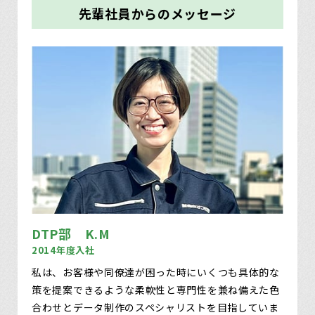
先輩社員からのメッセージ
DTP部 K.M
2014年度入社
私は、お客様や同僚達が困った時にいくつも具体的な
策を提案できるような柔軟性と専門性を兼ね備えた色
合わせとデータ制作のスペシャリストを目指していま