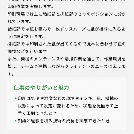
印刷作業を実施します。
印刷現場では主に給紙部と排紙部の２つのポジションに分か
れています。
給紙部では紙を積んで一枚ずつスムーズに紙が機械に入るよ
うに設定をします。
排紙部では印刷された紙が出てくるので見本に合わせて色の
調整などを行います。
また、機械のメンテナンスや清掃作業を通じて、作業環境を
整え、チームと連携しながらクライアントのニーズに応えま
す。
仕事のやりがいと魅力
印刷は気温や湿度などの環境やインキ、紙、機械の
状態によって設定が変わるため、状態を見極めて上
手く印刷できたとき
知識と経験を積み技術の成長を実感できたとき