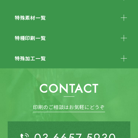
特殊素材一覧
特種印刷一覧
特殊加工一覧
CONTACT
印刷のご相談はお気軽にどうぞ