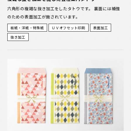
六角形の複雑な抜き加工をしたタトウです。 裏面には補強
のための表面加工が施されています。
板紙・洋紙・特殊紙
ＵＶオフセット印刷
表面加工
抜き加工