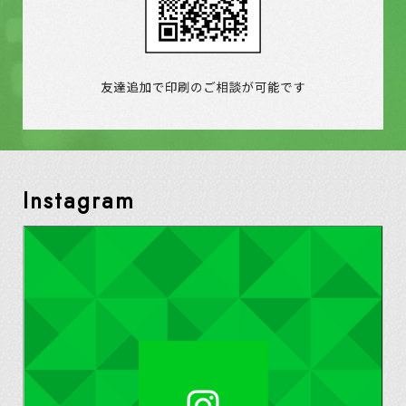
Instagram