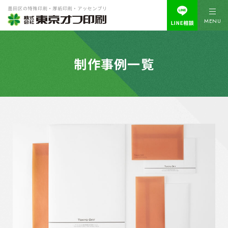
MENU
制作事例一覧