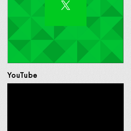
YouTube