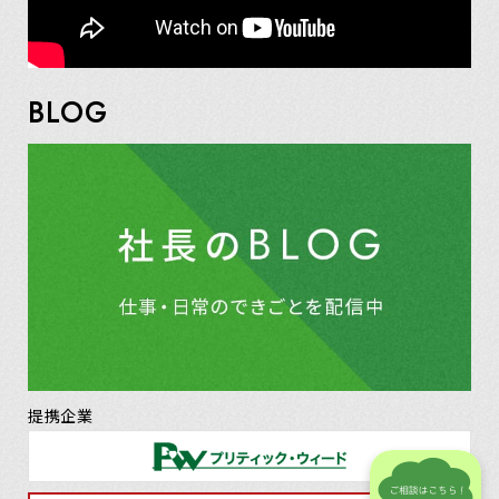
BLOG
提携企業