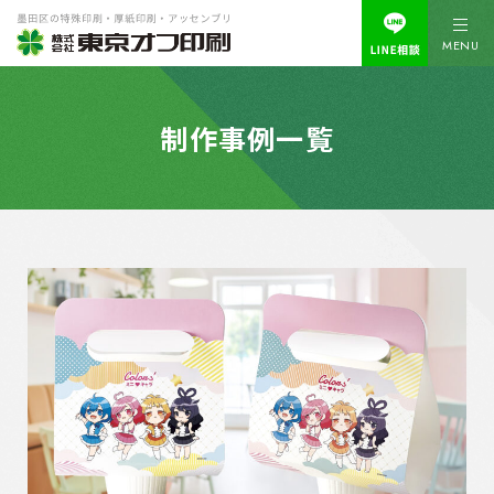
MENU
制作事例一覧