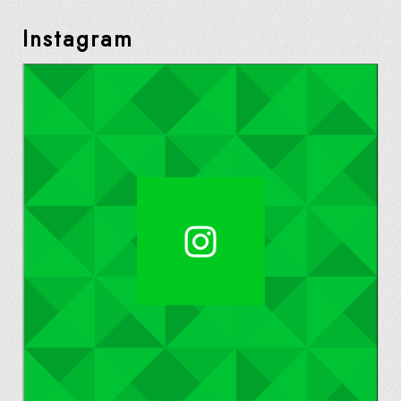
Instagram