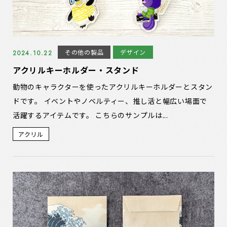
その他の製品
デザイン
2024.10.22
アクリルキーホルダー・スタンド
動物のキャラクターを使ったアクリルキーホルダーとスタン
ドです。 イベントやノベルティー、推し活と幅広い場面で
活躍するアイテムです。 こちらのサンプルは...
アクリル