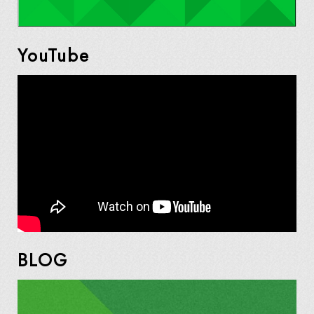
YouTube
BLOG