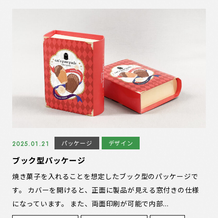
パッケージ
デザイン
2025.01.21
ブック型パッケージ
焼き菓子を入れることを想定したブック型のパッケージで
す。 カバーを開けると、正面に製品が見える窓付きの仕様
になっています。 また、両面印刷が可能で内部...