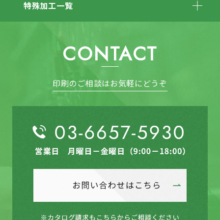
特殊加工一覧
CONTACT
印刷のご相談はお気軽にどうぞ